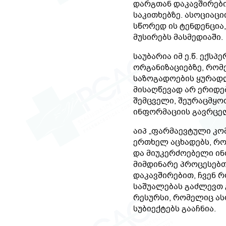
დარგთან დაკავშირები
საკითხებზე. ასოციაცი
სწორედ ის ტენდენცი
მუსირებს მასმედიაში.
საუბარია იმ ე.წ. ექს
ორგანიზაციებზე, რო
საზოგადოების ყურადღ
მისაღწევად არ ერიდე
შემცველი, შეურაცმყ
ინფორმაციის გავრცე
აიპ „ფარმაევტული კომ
ერთხელ აცხადებს, რ
და მიუკერძოებელი ი
მიმდინარე პროცესებთ
დაკავშირებით, ჩვენ 
საშუალებას გაძლევთ 
რესურსი, რომელიც ას
სუბიექტებს გააჩნია.