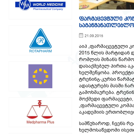
ფარმაცევტული კომ
საგანმანათლებლო
21.09.2015
აიპ „ფარმაცევტული კ
2015 წლის მარტიდან 
რომლის მიზანს წარმ
დასაქმებულ პირთა აკ
ხელშეწყობა. პროექტ
ტრენინგ-კურსი წარმა
ადასტურებს მასში ჩა
გამოხმაურება. ტრენი
მოქმედი ფარმაცევტი
„ფარმაცევტული კომპან
აკადემიის ერთობლივ
სამწუხაროდ, ჩვენს რ
ხელმოსაწვდომი ისეთი